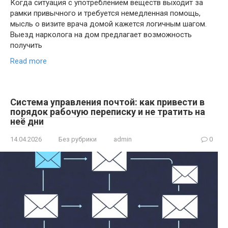
Когда ситуация с употреблением веществ выходит за
рамки привычного и требуется немедленная помощь,
мысль о визите врача домой кажется логичным шагом.
Выезд нарколога на дом предлагает возможность
получить
Read more
Система управления почтой: как привести в
порядок рабочую переписку и не тратить на
неё дни
14.04.2026
Без рубрики
admin
0