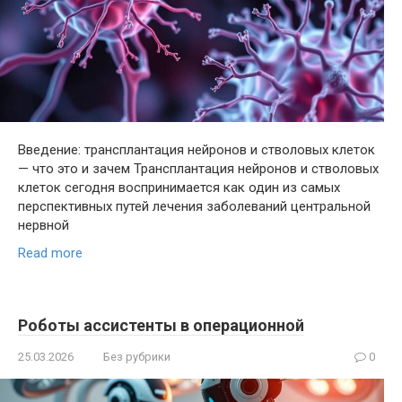
Введение: трансплантация нейронов и стволовых клеток
— что это и зачем Трансплантация нейронов и стволовых
клеток сегодня воспринимается как один из самых
перспективных путей лечения заболеваний центральной
нервной
Read more
Роботы ассистенты в операционной
25.03.2026
Без рубрики
0