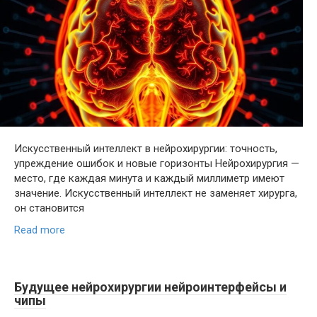
Искусственный интеллект в нейрохирургии: точность,
упреждение ошибок и новые горизонты Нейрохирургия —
место, где каждая минута и каждый миллиметр имеют
значение. Искусственный интеллект не заменяет хирурга,
он становится
Read more
Будущее нейрохирургии нейроинтерфейсы и
чипы