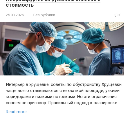
стоимость
25.03.2026
Без рубрики
0
Интерьер в хрущёвке: советы по обустройству Хрущёвки
чаще всего сталкиваются с нехваткой площади, узкими
коридорами и низкими потолками. Но эти ограничения
совсем не приговор. Правильный подход к планировке
Read more