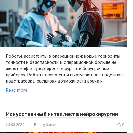
Роботы-ассистенты в операционной: новые горизонты
точности и безопасности В операционной больше не
живёт миф о супергероях-хирургах и безупречных
приборах. Роботы-ассистенты выступают как надёжная
подстраховка, расширяя возможности врача и
Read more
Искусственный интеллект в нейрохирургии
25.03.2026
Без рубрики
0