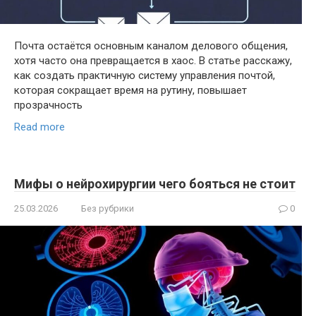
Почта остаётся основным каналом делового общения,
хотя часто она превращается в хаос. В статье расскажу,
как создать практичную систему управления почтой,
которая сокращает время на рутину, повышает
прозрачность
Read more
Мифы о нейрохирургии чего бояться не стоит
25.03.2026
Без рубрики
0