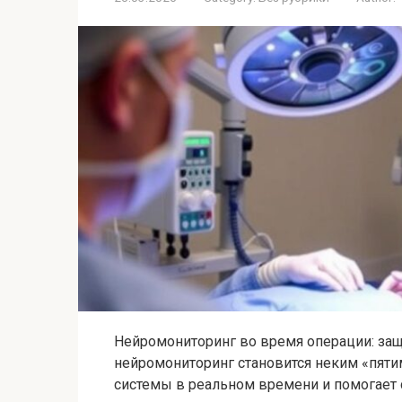
Нейромониторинг во время операции: защ
нейромониторинг становится неким «пятим
системы в реальном времени и помогает 