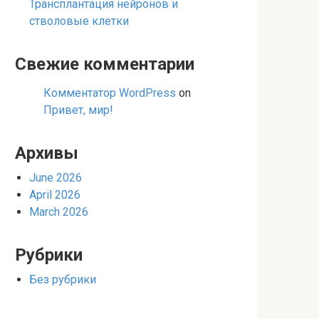
Трансплантация нейронов и
стволовые клетки
Свежие комментарии
Комментатор WordPress
on
Привет, мир!
Архивы
June 2026
April 2026
March 2026
Рубрики
Без рубрики