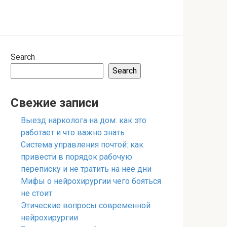
Search
Search
Свежие записи
Выезд нарколога на дом: как это
работает и что важно знать
Система управления почтой: как
привести в порядок рабочую
переписку и не тратить на неё дни
Мифы о нейрохирургии чего бояться
не стоит
Этические вопросы современной
нейрохирургии