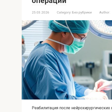
операций
25.03.2026
Category:
Без рубрики
Author:
Реабилитация после нейрохирургических 