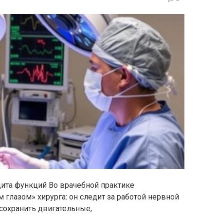
ита функций Во врачебной практике
 глазом» хирурга: он следит за работой нервной
сохранить двигательные,